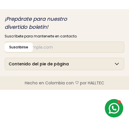
¡Prepárate para nuestro
divertido boletín!
Suscríbete para mantenerte en contacto.
Suscribirse
Contenido del pie de página
Hecho en Colombia con
por HALLTEC