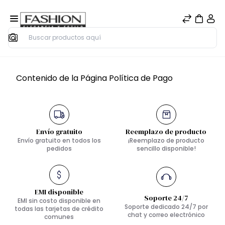
Buscar
Contenido de la Página Política de Pago
Envío gratuito
Reemplazo de producto
Envío gratuito en todos los
¡Reemplazo de producto
pedidos
sencillo disponible!
EMI disponible
Soporte 24/7
EMI sin costo disponible en
Soporte dedicado 24/7 por
todas las tarjetas de crédito
chat y correo electrónico
comunes