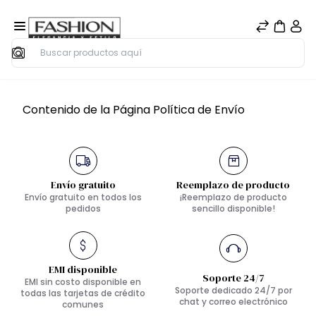
Buscar
Contenido de la Página Política de Envío
Envío gratuito
Reemplazo de producto
Envío gratuito en todos los
¡Reemplazo de producto
pedidos
sencillo disponible!
EMI disponible
Soporte 24/7
EMI sin costo disponible en
Soporte dedicado 24/7 por
todas las tarjetas de crédito
chat y correo electrónico
comunes