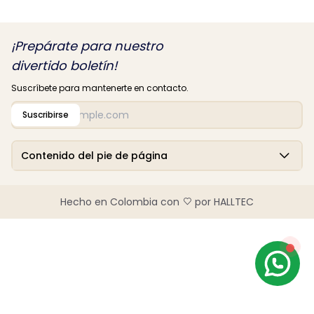
¡Prepárate para nuestro
divertido boletín!
Suscríbete para mantenerte en contacto.
Suscribirse
Contenido del pie de página
Hecho en Colombia con
por HALLTEC